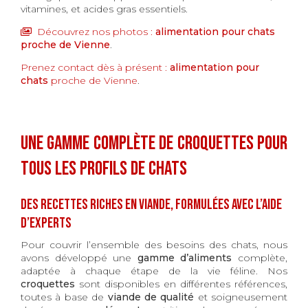
vitamines, et acides gras essentiels.
Découvrez nos photos :
alimentation pour chats
proche de Vienne
.
Prenez contact dès à présent :
alimentation pour
chats
proche de Vienne
.
Une gamme complète de croquettes pour
tous les profils de chats
Des recettes riches en viande, formulées avec l’aide
d’experts
Pour couvrir l’ensemble des besoins des chats, nous
avons développé une
gamme d’aliments
complète,
adaptée à chaque étape de la vie féline. Nos
croquettes
sont disponibles en différentes références,
toutes à base de
viande de qualité
et soigneusement