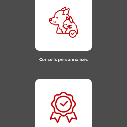
Conseils personnalisés