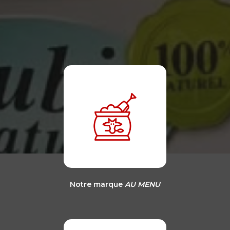
Notre marque
AU MENU