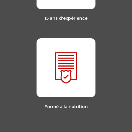
15 ans d'expérience
Formé à la nutrition