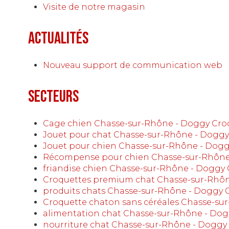
Visite de notre magasin
Actualités
Nouveau support de communication web
Secteurs
Cage chien Chasse-sur-Rhône - Doggy Cro
Jouet pour chat Chasse-sur-Rhône - Doggy
Jouet pour chien Chasse-sur-Rhône - Dog
Récompense pour chien Chasse-sur-Rhône
friandise chien Chasse-sur-Rhône - Doggy
Croquettes premium chat Chasse-sur-Rhôn
produits chats Chasse-sur-Rhône - Doggy 
Croquette chaton sans céréales Chasse-su
alimentation chat Chasse-sur-Rhône - Do
nourriture chat Chasse-sur-Rhône - Doggy