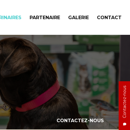
RINAIRES
PARTENAIRE
GALERIE
CONTACT
Contactez-nous
CONTACTEZ-NOUS