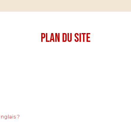
Plan du site
nglais ?