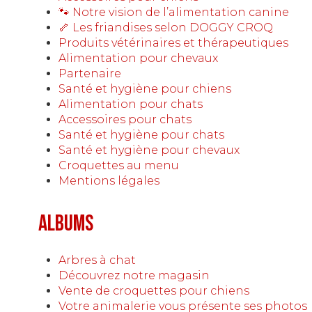
🐾 Notre vision de l’alimentation canine
🦴 Les friandises selon DOGGY CROQ
Produits vétérinaires et thérapeutiques
Alimentation pour chevaux
Partenaire
Santé et hygiène pour chiens
Alimentation pour chats
Accessoires pour chats
Santé et hygiène pour chats
Santé et hygiène pour chevaux
Croquettes au menu
Mentions légales
Albums
Arbres à chat
Découvrez notre magasin
Vente de croquettes pour chiens
Votre animalerie vous présente ses photos