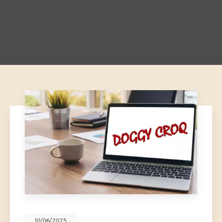
10/06/2025