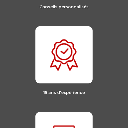
Conseils personnalisés
15 ans d'expérience