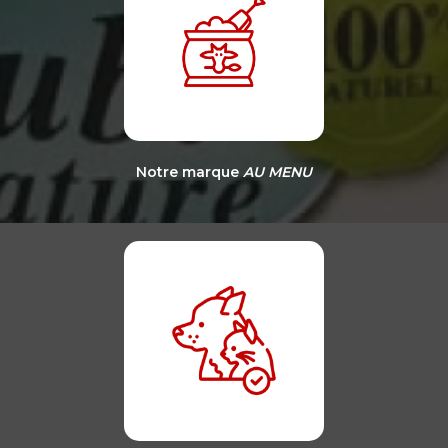
Notre marque
AU MENU