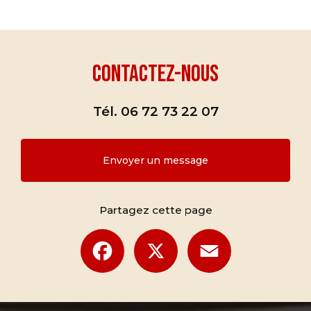
Contactez-nous
Tél.
06 72 73 22 07
Envoyer un message
Partagez cette page
Facebook
X
Email