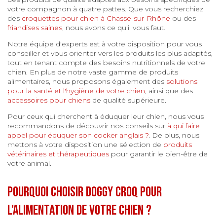
votre compagnon à quatre pattes. Que vous recherchiez
des
croquettes pour chien à Chasse-sur-Rhône
ou des
friandises saines
, nous avons ce qu'il vous faut.
Notre équipe d'experts est à votre disposition pour vous
conseiller et vous orienter vers les produits les plus adaptés,
tout en tenant compte des besoins nutritionnels de votre
chien. En plus de notre vaste gamme de produits
alimentaires, nous proposons également des
solutions
pour la santé et l'hygiène de votre chien
, ainsi que des
accessoires pour chiens
de qualité supérieure.
Pour ceux qui cherchent à éduquer leur chien, nous vous
recommandons de découvrir nos conseils sur
à qui faire
appel pour éduquer son cocker anglais ?
. De plus, nous
mettons à votre disposition une sélection de
produits
vétérinaires et thérapeutiques
pour garantir le bien-être de
votre animal.
Pourquoi choisir Doggy Croq pour
l'alimentation de votre chien ?