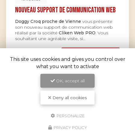
Nouveau support de communication web
Doggy Croq proche de Vienne
vous présente
son nouveau support de communication web
réalisé par la société
Cliken Web PRO
. Vous
souhaitant une agréable visite, si…
Toute l'actualité
This site uses cookies and gives you control over
what you want to activate
OK, accept all
Deny all cookies
PERSONALIZE
PRIVACY POLICY