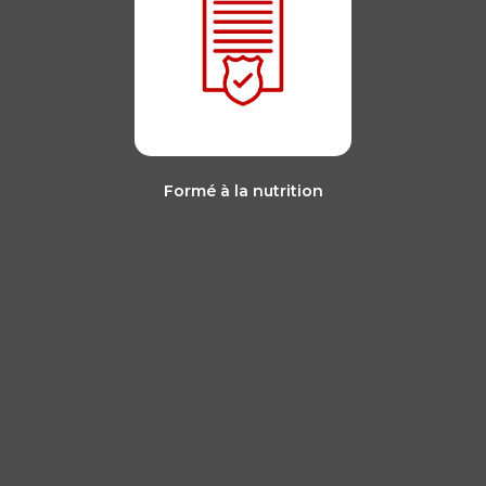
Formé à la nutrition