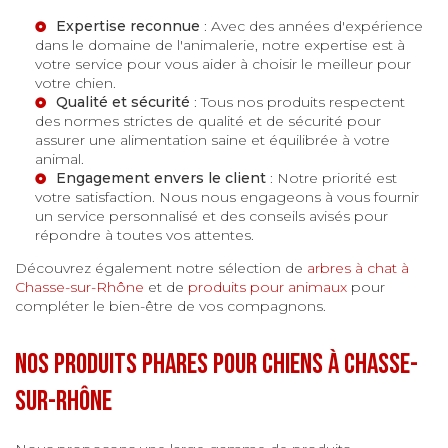
Expertise reconnue
: Avec des années d'expérience
dans le domaine de l'animalerie, notre expertise est à
votre service pour vous aider à choisir le meilleur pour
votre chien.
Qualité et sécurité
: Tous nos produits respectent
des normes strictes de qualité et de sécurité pour
assurer une alimentation saine et équilibrée à votre
animal.
Engagement envers le client
: Notre priorité est
votre satisfaction. Nous nous engageons à vous fournir
un service personnalisé et des conseils avisés pour
répondre à toutes vos attentes.
Découvrez également notre sélection de
arbres à chat à
Chasse-sur-Rhône
et de
produits pour animaux
pour
compléter le bien-être de vos compagnons.
Nos produits phares pour chiens à Chasse-
sur-Rhône