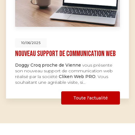
10/06/2025
Nouveau support de communication web
Doggy Croq proche de Vienne
vous présente
son nouveau support de communication web
réalisé par la société
Cliken Web PRO
. Vous
souhaitant une agréable visite, si…
Toute l'actualité