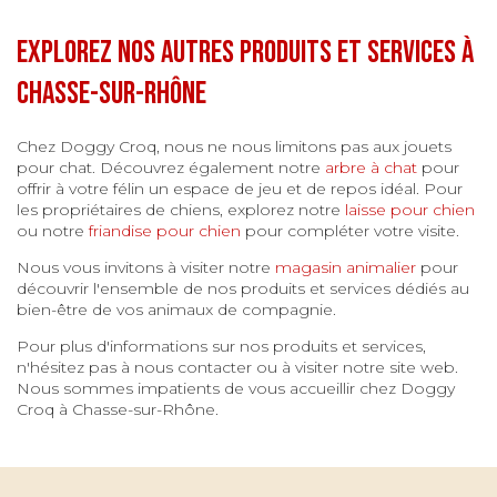
Explorez nos autres produits et services à
Chasse-sur-Rhône
Chez Doggy Croq, nous ne nous limitons pas aux jouets
pour chat. Découvrez également notre
arbre à chat
pour
offrir à votre félin un espace de jeu et de repos idéal. Pour
les propriétaires de chiens, explorez notre
laisse pour chien
ou notre
friandise pour chien
pour compléter votre visite.
Nous vous invitons à visiter notre
magasin animalier
pour
découvrir l'ensemble de nos produits et services dédiés au
bien-être de vos animaux de compagnie.
Pour plus d'informations sur nos produits et services,
n'hésitez pas à nous contacter ou à visiter notre site web.
Nous sommes impatients de vous accueillir chez Doggy
Croq à Chasse-sur-Rhône.