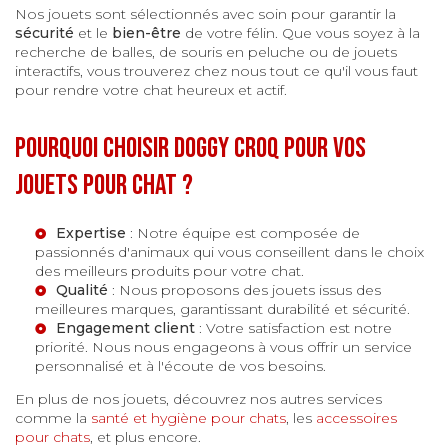
Nos jouets sont sélectionnés avec soin pour garantir la
sécurité
et le
bien-être
de votre félin. Que vous soyez à la
recherche de balles, de souris en peluche ou de jouets
interactifs, vous trouverez chez nous tout ce qu'il vous faut
pour rendre votre chat heureux et actif.
Pourquoi choisir Doggy Croq pour vos
jouets pour chat ?
Expertise
: Notre équipe est composée de
passionnés d'animaux qui vous conseillent dans le choix
des meilleurs produits pour votre chat.
Qualité
: Nous proposons des jouets issus des
meilleures marques, garantissant durabilité et sécurité.
Engagement client
: Votre satisfaction est notre
priorité. Nous nous engageons à vous offrir un service
personnalisé et à l'écoute de vos besoins.
En plus de nos jouets, découvrez nos autres services
comme la
santé et hygiène pour chats
, les
accessoires
pour chats
, et plus encore.