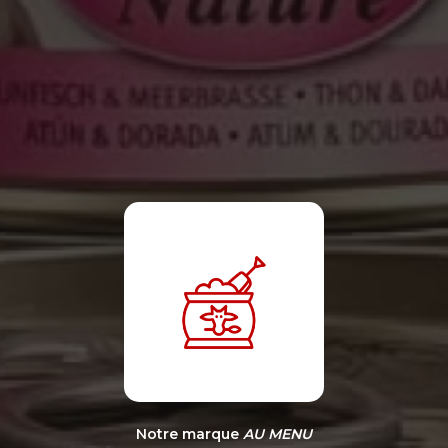
Notre marque
AU MENU