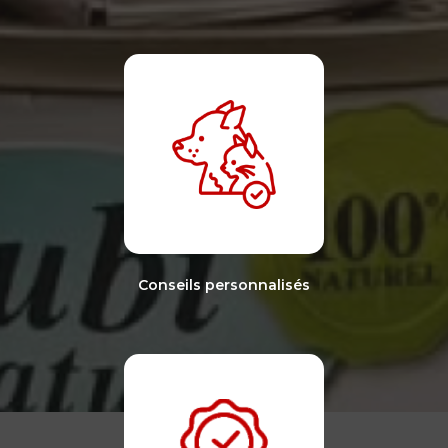
Conseils personnalisés