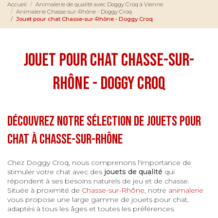
Accueil
Animalerie de qualité avec Doggy Croq à Vienne
Animalerie Chasse-sur-Rhône - Doggy Croq
Jouet pour chat Chasse-sur-Rhône - Doggy Croq
Jouet pour chat Chasse-sur-
Rhône - Doggy Croq
Découvrez notre sélection de jouets pour
chat à Chasse-sur-Rhône
Chez Doggy Croq, nous comprenons l'importance de
stimuler votre chat avec des
jouets de qualité
qui
répondent à ses besoins naturels de jeu et de chasse.
Située à proximité de
Chasse-sur-Rhône
, notre
animalerie
vous propose une large gamme de jouets pour chat,
adaptés à tous les âges et toutes les préférences.