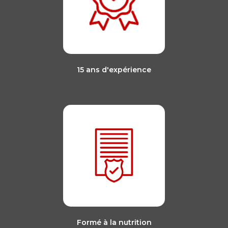
15 ans d'expérience
Formé à la nutrition