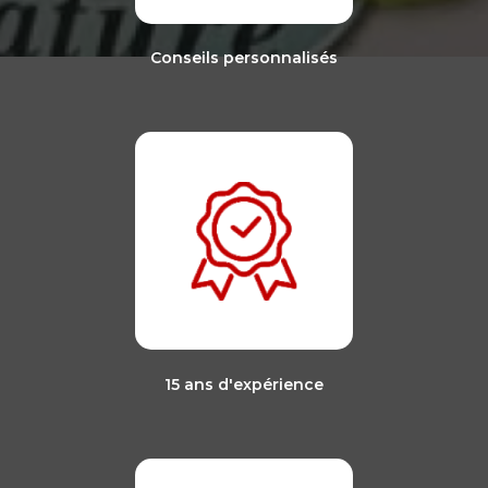
Conseils personnalisés
15 ans d'expérience