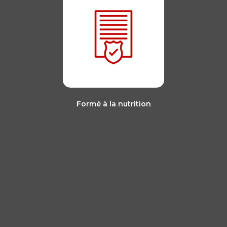
Formé à la nutrition