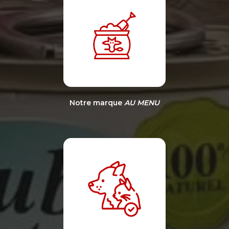
Notre marque
AU MENU