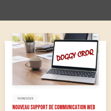
10/06/2025
Nouveau support de communication web