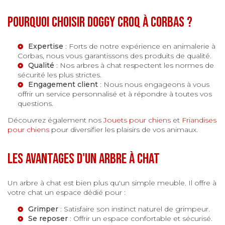
Pourquoi choisir Doggy Croq à Corbas ?
Expertise
: Forts de notre expérience en
animalerie à
Corbas
, nous vous garantissons des produits de qualité.
Qualité
: Nos arbres à chat respectent les normes de
sécurité les plus strictes.
Engagement client
: Nous nous engageons à vous
offrir un service personnalisé et à répondre à toutes vos
questions.
Découvrez également nos
Jouets pour chiens
et
Friandises
pour chiens
pour diversifier les plaisirs de vos animaux.
Les avantages d'un arbre à chat
Un arbre à chat est bien plus qu'un simple meuble. Il offre à
votre chat un espace dédié pour :
Grimper
: Satisfaire son instinct naturel de grimpeur.
Se reposer
: Offrir un espace confortable et sécurisé.