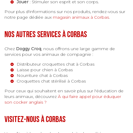
Jouer
: Stimuler son esprit et son corps.
Pour plus d'informations sur nos produits, rendez-vous sur
notre page dédiée aux
magasin animaux à Corbas
.
Nos autres services à Corbas
Chez
Doggy Croq
, nous offrons une large gamme de
services pour vos animaux de compagnie :
Distributeur croquettes chat à Corbas
Laisse pour chien à Corbas
Nourriture chat à Corbas
Croquettes chat stérilisé à Corbas
Pour ceux qui souhaitent en savoir plus sur l'éducation de
leurs animaux, découvrez
À qui faire appel pour éduquer
son cocker anglais ?
Visitez-nous à Corbas