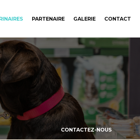
RINAIRES
PARTENAIRE
GALERIE
CONTACT
CONTACTEZ-NOUS