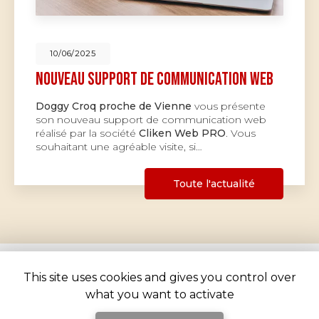
10/06/2025
Nouveau support de communication web
Doggy Croq proche de Vienne
vous présente
son nouveau support de communication web
réalisé par la société
Cliken Web PRO
. Vous
souhaitant une agréable visite, si…
Toute l'actualité
This site uses cookies and gives you control over
what you want to activate