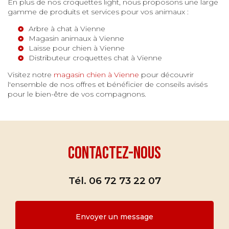
En plus de nos croquettes light, nous proposons une large
gamme de produits et services pour vos animaux :
Arbre à chat à Vienne
Magasin animaux à Vienne
Laisse pour chien à Vienne
Distributeur croquettes chat à Vienne
Visitez notre
magasin chien à Vienne
pour découvrir
l'ensemble de nos offres et bénéficier de conseils avisés
pour le bien-être de vos compagnons.
Contactez-nous
Tél.
06 72 73 22 07
Envoyer un message