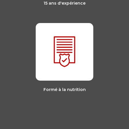
15 ans d'expérience
Formé à la nutrition