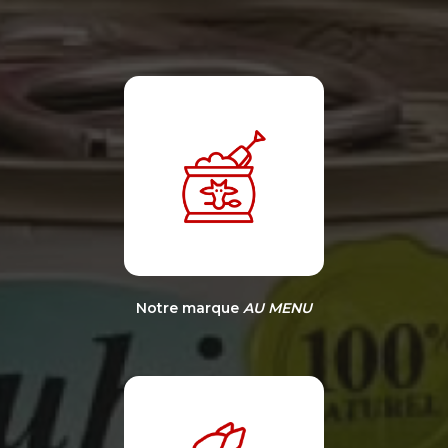
Notre marque
AU MENU