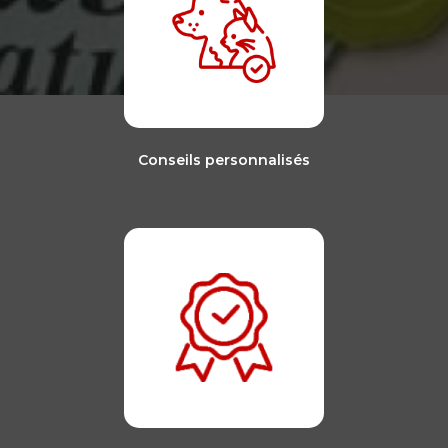
Conseils personnalisés