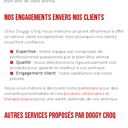
bien-être de votre animal.
Nos engagements envers nos clients
Chez Doggy Croq, nous mettons un point d'honneur à offrir
un service client exceptionnel. Voici pourquoi nos clients
nous font confiance :
Expertise
: Notre équipe est composée de
professionnels passionnés par le bien-être animal.
Qualité
: Nous sélectionnons rigoureusement nos
produits pour garantir le meilleur à vos animaux.
Engagement client
: Votre satisfaction est notre
priorité.
Nous vous invitons à découvrir notre
partenaire
pour des
conseils personnalisés et nos
produits vétérinaires et
thérapeutiques
pour une santé optimale de vos animaux.
Autres services proposés par Doggy Croq