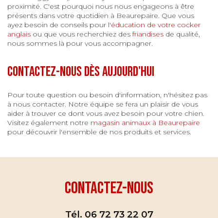
proximité. C'est pourquoi nous nous engageons à être
présents dans votre quotidien à Beaurepaire. Que vous
ayez besoin de conseils pour l'
éducation de votre cocker
anglais
ou que vous recherchiez des
friandises
de qualité,
nous sommes là pour vous accompagner.
Contactez-nous dès aujourd'hui
Pour toute question ou besoin d'information, n'hésitez pas
à nous contacter. Notre équipe se fera un plaisir de vous
aider à trouver ce dont vous avez besoin pour votre chien.
Visitez également notre
magasin animaux à Beaurepaire
pour découvrir l'ensemble de nos produits et services.
Contactez-nous
Tél.
06 72 73 22 07