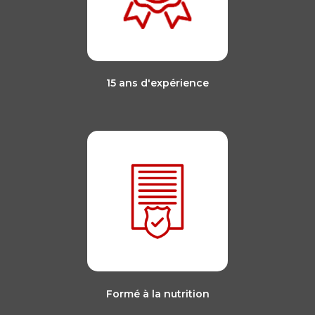
15 ans d'expérience
Formé à la nutrition