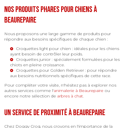
Nos produits phares pour chiens à
Beaurepaire
Nous proposons une large gamme de produits pour
répondre aux besoins spécifiques de chaque chien :
Croquettes light pour chien
: idéales pour les chiens
ayant besoin de contrôler leur poids.
Croquettes junior
: spécialement formulées pour les
chiots en pleine croissance.
Croquettes pour Golden Retriever
: pour répondre
aux besoins nutritionnels spécifiques de cette race.
Pour compléter votre visite, n'hésitez pas à explorer nos
autres services comme l'
animalerie à Beaurepaire
ou
encore notre sélection de
arbres à chat
.
Un service de proximité à Beaurepaire
Chez Doggy Croq, nous croyons en l'importance de la