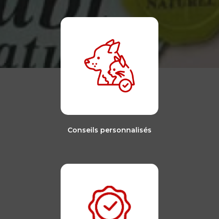
Conseils personnalisés