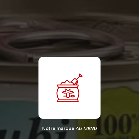
Notre marque
AU MENU