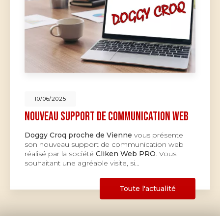
10/06/2025
Nouveau support de communication web
Doggy Croq proche de Vienne
vous présente
son nouveau support de communication web
réalisé par la société
Cliken Web PRO
. Vous
souhaitant une agréable visite, si…
Toute l'actualité