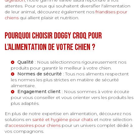
attentes. Pour ceux qui souhaitent diversifier l'alimentation
de leur animal, découvrez également nos
friandises pour
chiens
qui allient plaisir et nutrition.
Pourquoi choisir Doggy Croq pour
l'alimentation de votre chien ?
Qualité
: Nous sélectionnons rigoureusement nos
produits pour garantir le meilleur à votre chien.
Normes de sécurité
: Tous nos aliments respectent
les normes les plus strictes en matière de sécurité
alimentaire.
Engagement client
: Nous sommes à votre écoute
pour vous conseiller et vous orienter vers les produits les
plus adaptés.
En plus de notre expertise en alimentation, découvrez nos
solutions en
santé et hygiène pour chats
et notre sélection
d'
accessoires pour chiens
pour un univers complet dédié à
vos compagnons.