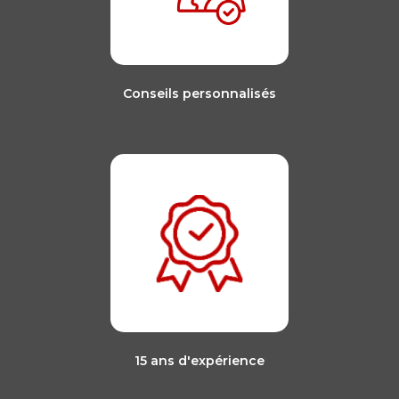
Conseils personnalisés
15 ans d'expérience