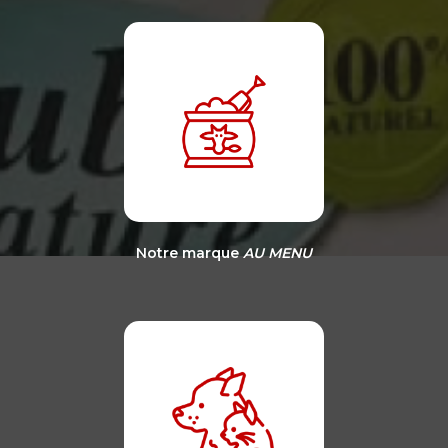
Notre marque
AU MENU