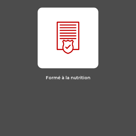
Formé à la nutrition