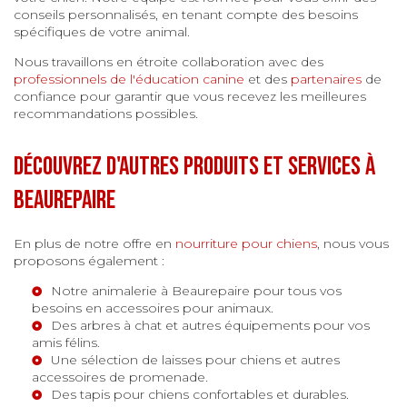
conseils personnalisés, en tenant compte des besoins
spécifiques de votre animal.
Nous travaillons en étroite collaboration avec des
professionnels de l'éducation canine
et des
partenaires
de
confiance pour garantir que vous recevez les meilleures
recommandations possibles.
Découvrez d'autres produits et services à
Beaurepaire
En plus de notre offre en
nourriture pour chiens
, nous vous
proposons également :
Notre
animalerie à Beaurepaire
pour tous vos
besoins en accessoires pour animaux.
Des
arbres à chat
et autres équipements pour vos
amis félins.
Une sélection de
laisses pour chiens
et autres
accessoires de promenade.
Des
tapis pour chiens
confortables et durables.