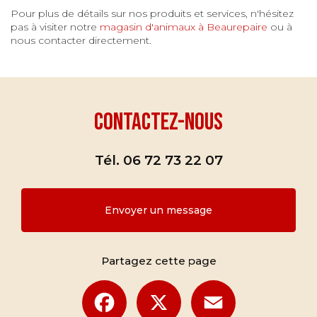
Pour plus de détails sur nos produits et services, n'hésitez
pas à visiter notre
magasin d'animaux à Beaurepaire
ou à
nous contacter directement.
Contactez-nous
Tél.
06 72 73 22 07
Envoyer un message
Partagez cette page
Facebook
X
Email