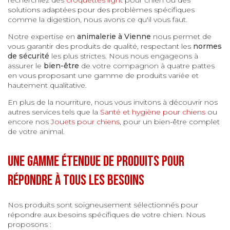
solutions adaptées pour des problèmes spécifiques
comme la digestion, nous avons ce qu'il vous faut.
Notre expertise en
animalerie à Vienne
nous permet de
vous garantir des produits de qualité, respectant les
normes
de sécurité
les plus strictes. Nous nous engageons à
assurer le
bien-être
de votre compagnon à quatre pattes
en vous proposant une gamme de produits variée et
hautement qualitative.
En plus de la nourriture, nous vous invitons à découvrir nos
autres services tels que la
Santé et hygiène pour chiens
ou
encore nos
Jouets pour chiens
, pour un bien-être complet
de votre animal.
Une gamme étendue de produits pour
répondre à tous les besoins
Nos produits sont soigneusement sélectionnés pour
répondre aux besoins spécifiques de votre chien. Nous
proposons :