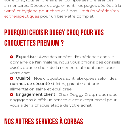
alimentaires. Découvrez également nos pages dédiées à la
Santé et hygiène pour chats
et à nos
Produits vétérinaires
et thérapeutiques
pour un bien-être complet.
Pourquoi choisir Doggy Croq pour vos
croquettes premium ?
Expertise
: Avec des années d'expérience dans le
domaine de l'animalerie, nous vous offrons des conseils
avisés pour le choix de la meilleure alimentation pour
votre chat.
Qualité
: Nos croquettes sont fabriquées selon des
normes de sécurité
strictes, garantissant une
alimentation saine et équilibrée.
Engagement client
: Chez Doggy Croq, nous nous
engageons à offrir un service client exceptionnel pour
vous aider à chaque étape de votre achat.
Nos autres services à Corbas