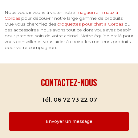
Nous vous invitons à visiter notre
magasin animaux à
Corbas
pour découvrir notre large gamme de produits.
Que vous cherchiez des
croquettes pour chat à Corbas
ou
des accessoires, nous avons tout ce dont vous avez besoin
pour prendre soin de votre animal. Notre équipe est là pour
vous conseiller et vous aider à choisir les meilleurs produits
pour votre compagnon.
Contactez-nous
Tél.
06 72 73 22 07
Envoyer un message