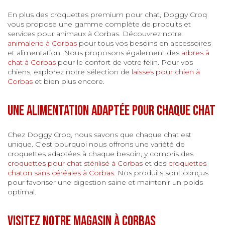
En plus des croquettes premium pour chat, Doggy Croq
vous propose une gamme complète de produits et
services pour animaux à Corbas. Découvrez notre
animalerie à Corbas
pour tous vos besoins en accessoires
et alimentation. Nous proposons également des
arbres à
chat à Corbas
pour le confort de votre félin. Pour vos
chiens, explorez notre sélection de
laisses pour chien à
Corbas
et bien plus encore.
Une alimentation adaptée pour chaque chat
Chez Doggy Croq, nous savons que chaque chat est
unique. C'est pourquoi nous offrons une variété de
croquettes adaptées à chaque besoin, y compris des
croquettes pour chat stérilisé à Corbas
et des
croquettes
chaton sans céréales à Corbas
. Nos produits sont conçus
pour favoriser une digestion saine et maintenir un poids
optimal.
Visitez notre magasin à Corbas