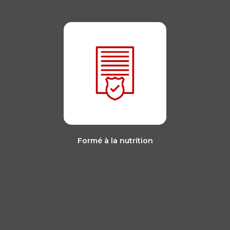
Formé à la nutrition