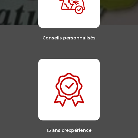
Conseils personnalisés
15 ans d'expérience