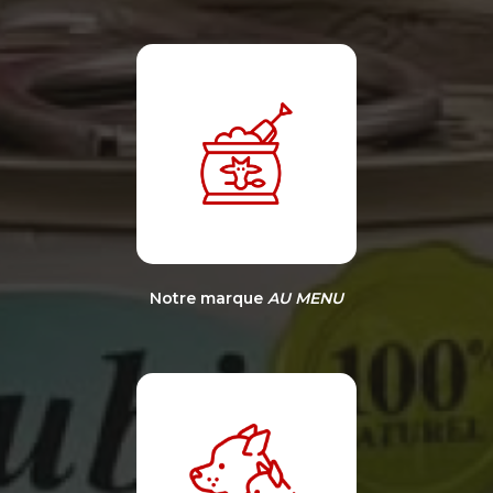
Notre marque
AU MENU