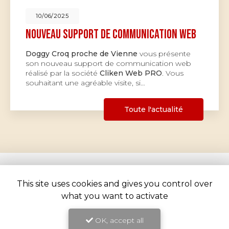
10/06/2025
Nouveau support de communication web
Doggy Croq proche de Vienne
vous présente
son nouveau support de communication web
réalisé par la société
Cliken Web PRO
. Vous
souhaitant une agréable visite, si…
Toute l'actualité
This site uses cookies and gives you control over
what you want to activate
OK, accept all