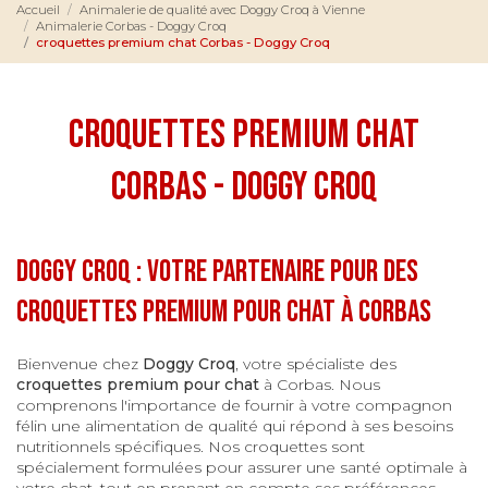
Accueil
Animalerie de qualité avec Doggy Croq à Vienne
Animalerie Corbas - Doggy Croq
croquettes premium chat Corbas - Doggy Croq
croquettes premium chat
Corbas - Doggy Croq
Doggy Croq : votre partenaire pour des
croquettes premium pour chat à Corbas
Bienvenue chez
Doggy Croq
, votre spécialiste des
croquettes premium pour chat
à Corbas. Nous
comprenons l'importance de fournir à votre compagnon
félin une alimentation de qualité qui répond à ses besoins
nutritionnels spécifiques. Nos croquettes sont
spécialement formulées pour assurer une santé optimale à
votre chat, tout en prenant en compte ses préférences